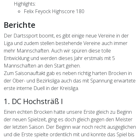
Highlights:
Felix Feyock Highscore 180
Berichte
Der Dartssport boomt, es gibt einige neue Vereine in der
Liga und zudem stellen bestehende Vereine auch immer
mehr Mannschaften. Auch wir spüren diese tolle
Entwicklung und werden dieses Jahr erstmals mit 5
Mannschaften an den Start gehen.
Zum Saisonauftakt gab es neben richtig harten Brocken in
der Ober- und Bezirksliga auch das mit Spannung erwartete
erste interne Duell in der Kreisliga.
1. DC Hochsträß I
Einen echten Brocken hatte unsere Erste gleich zu Beginn
der neuen Spielzeit, ging es doch gleich gegen den Meister
der letzten Saison. Der Beginn war noch recht ausgeglichen
und die Erste spielte ordentlich mit und konnte das Spiel bis