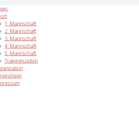
ews
ort
1. Mannschaft
2. Mannschaft
3. Mannschaft
4. Mannschaft
5. Mannschaft
Trainingszeiten
ganisation
reinsheim
mpressum