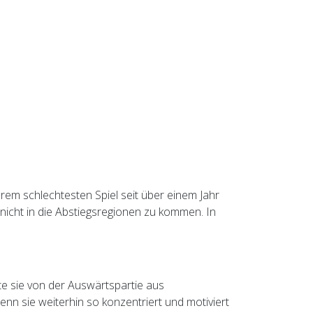
rem schlechtesten Spiel seit über einem Jahr
 nicht in die Abstiegsregionen zu kommen. In
te sie von der Auswärtspartie aus
n sie weiterhin so konzentriert und motiviert