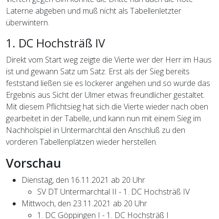
Laterne abgeben und muß nicht als Tabellenletzter
überwintern.
1. DC Hochsträß IV
Direkt vom Start weg zeigte die Vierte wer der Herr im Haus
ist und gewann Satz um Satz. Erst als der Sieg bereits
feststand ließen sie es lockerer angehen und so wurde das
Ergebnis aus Sicht der Ulmer etwas freundlicher gestaltet.
Mit diesem Pflichtsieg hat sich die Vierte wieder nach oben
gearbeitet in der Tabelle, und kann nun mit einem Sieg im
Nachholspiel in Untermarchtal den Anschluß zu den
vorderen Tabellenplätzen wieder herstellen.
Vorschau
Dienstag, den 16.11.2021 ab 20 Uhr
SV DT Untermarchtal II - 1. DC Hochsträß IV
Mittwoch, den 23.11.2021 ab 20 Uhr
1. DC Göppingen I - 1. DC Hochsträß I