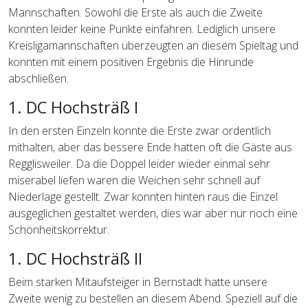
Mannschaften. Sowohl die Erste als auch die Zweite
konnten leider keine Punkte einfahren. Lediglich unsere
Kreisligamannschaften überzeugten an diesem Spieltag und
konnten mit einem positiven Ergebnis die Hinrunde
abschließen.
1. DC Hochsträß I
In den ersten Einzeln konnte die Erste zwar ordentlich
mithalten, aber das bessere Ende hatten oft die Gäste aus
Regglisweiler. Da die Doppel leider wieder einmal sehr
miserabel liefen waren die Weichen sehr schnell auf
Niederlage gestellt. Zwar konnten hinten raus die Einzel
ausgeglichen gestaltet werden, dies war aber nur noch eine
Schönheitskorrektur.
1. DC Hochsträß II
Beim starken Mitaufsteiger in Bernstadt hatte unsere
Zweite wenig zu bestellen an diesem Abend. Speziell auf die