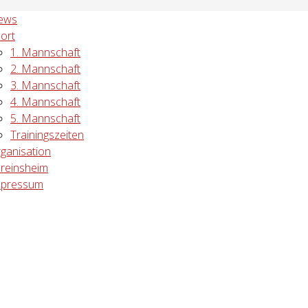
ews
ort
1. Mannschaft
2. Mannschaft
3. Mannschaft
4. Mannschaft
5. Mannschaft
Trainingszeiten
ganisation
reinsheim
mpressum